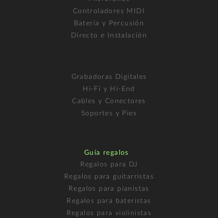
Controladores MIDI
Batería y Percusión
Directo e Instalación
Grabadoras Digitales
Hi-Fi y Hi-End
Cables y Conectores
Soportes y Pies
Guía regalos
Regalos para DJ
Regalos para guitarristas
Regalos para pianistas
Regalos para bateristas
Regalos para violinistas