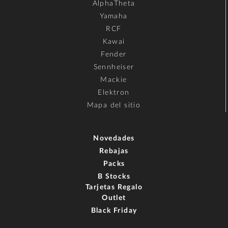
AlphaTheta
Yamaha
RCF
Kawai
Fender
Sennheiser
Mackie
Elektron
Mapa del sitio
Novedades
Rebajas
Packs
B Stocks
Tarjetas Regalo
Outlet
Black Friday