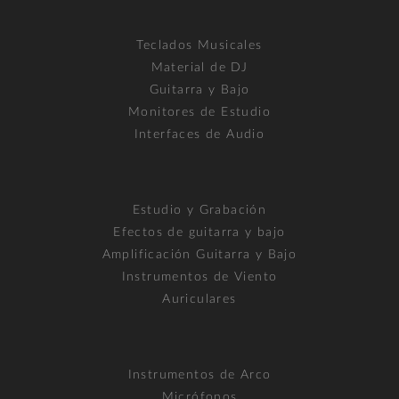
Teclados Musicales
Material de DJ
Guitarra y Bajo
Monitores de Estudio
Interfaces de Audio
Estudio y Grabación
Efectos de guitarra y bajo
Amplificación Guitarra y Bajo
Instrumentos de Viento
Auriculares
Instrumentos de Arco
Micrófonos