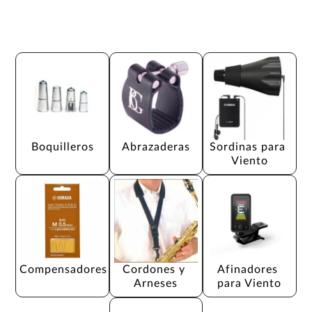
Boquilleros
Abrazaderas
Sordinas para 
Viento
Compensadores
Cordones y 
Afinadores 
Arneses
para Viento