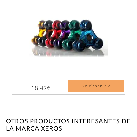
No disponible
18,49€
OTROS PRODUCTOS INTERESANTES DE
LA MARCA XEROS