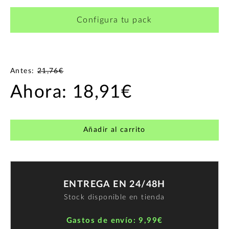
Configura tu pack
Antes:
21,76€
Ahora:
18,91€
Añadir al carrito
ENTREGA EN 24/48H
Stock disponible en tienda
Gastos de envío: 9,99€