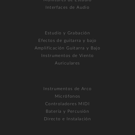
Interfaces de Audio
Estudio y Grabación
Efectos de guitarra y bajo
Amplificación Guitarra y Bajo
Instrumentos de Viento
Auriculares
Instrumentos de Arco
Micrófonos
Controladores MIDI
Batería y Percusión
Directo e Instalación