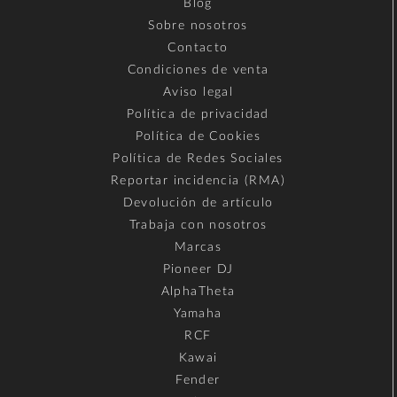
Blog
Sobre nosotros
Contacto
Condiciones de venta
Aviso legal
Política de privacidad
Política de Cookies
Política de Redes Sociales
Reportar incidencia (RMA)
Devolución de artículo
Trabaja con nosotros
Marcas
Pioneer DJ
AlphaTheta
Yamaha
RCF
Kawai
Fender