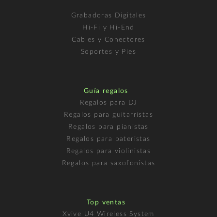
Grabadoras Digitales
Hi-Fi y Hi-End
Cables y Conectores
Soportes y Pies
Guía regalos
Regalos para DJ
Regalos para guitarristas
Regalos para pianistas
Regalos para bateristas
Regalos para violinistas
Regalos para saxofonistas
Top ventas
Xvive U4 Wireless System