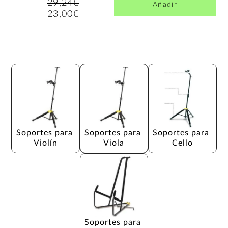
29,24€
Añadir
23,00€
Soportes para 
Soportes para 
Soportes para 
Violín
Viola
Cello
Soportes para 