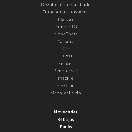
Devolución de artículo
Trabaja con nosotros
Marcas
Pioneer DJ
AlphaTheta
Yamaha
RCF
Kawai
Fender
Sennheiser
Mackie
Elektron
Mapa del sitio
Novedades
Rebajas
Packs