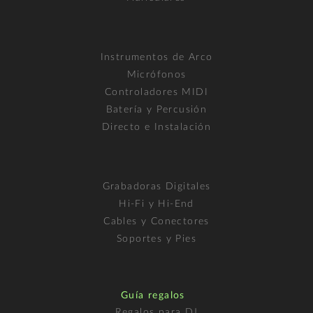
Instrumentos de Arco
Micrófonos
Controladores MIDI
Batería y Percusión
Directo e Instalación
Grabadoras Digitales
Hi-Fi y Hi-End
Cables y Conectores
Soportes y Pies
Guía regalos
Regalos para DJ