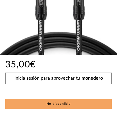
35,00€
Inicia sesión para aprovechar tu
monedero
No disponible