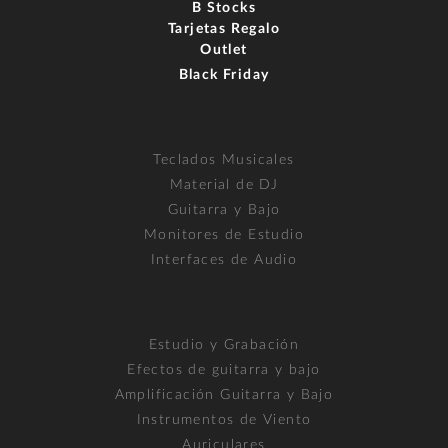
B Stocks
Tarjetas Regalo
Outlet
Black Friday
Teclados Musicales
Material de DJ
Guitarra y Bajo
Monitores de Estudio
Interfaces de Audio
Estudio y Grabación
Efectos de guitarra y bajo
Amplificación Guitarra y Bajo
Instrumentos de Viento
Auriculares