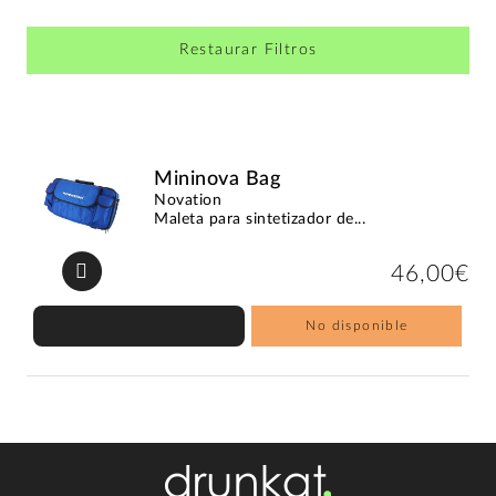
Restaurar Filtros
Mininova Bag
Novation
Maleta para sintetizador de...
46,00€
No disponible