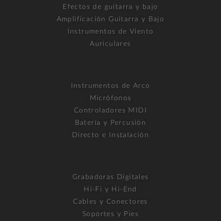
Efectos de guitarra y bajo
Amplificación Guitarra y Bajo
Instrumentos de Viento
Auriculares
Instrumentos de Arco
Micrófonos
Controladores MIDI
Batería y Percusión
Directo e Instalación
Grabadoras Digitales
Hi-Fi y Hi-End
Cables y Conectores
Soportes y Pies