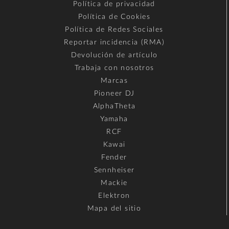
Política de privacidad
Política de Cookies
Política de Redes Sociales
Reportar incidencia (RMA)
Devolución de artículo
Trabaja con nosotros
Marcas
Pioneer DJ
AlphaTheta
Yamaha
RCF
Kawai
Fender
Sennheiser
Mackie
Elektron
Mapa del sitio