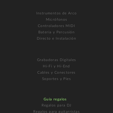
Instrumentos de Arco
Micrófonos
Controladores MIDI
Batería y Percusión
Directo e Instalación
Grabadoras Digitales
Hi-Fi y Hi-End
Cables y Conectores
Soportes y Pies
Guía regalos
Regalos para DJ
Regalos para guitarristas