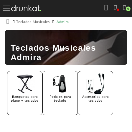
0
Admira
Teclados Musicales
Teclados Musicales
Admira
Banquetas para
Pedales para
Accesorios para
piano y teclados
teclado
teclados