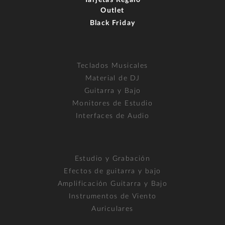
Outlet
Black Friday
Teclados Musicales
Material de DJ
Guitarra y Bajo
Monitores de Estudio
Interfaces de Audio
Estudio y Grabación
Efectos de guitarra y bajo
Amplificación Guitarra y Bajo
Instrumentos de Viento
Auriculares