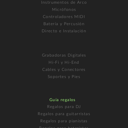
Instrumentos de Arco
Micrófonos
Controladores MIDI
Batería y Percusión
Directo e Instalación
Grabadoras Digitales
Hi-Fi y Hi-End
Cables y Conectores
Soportes y Pies
Guía regalos
Regalos para DJ
Regalos para guitarristas
Regalos para pianistas