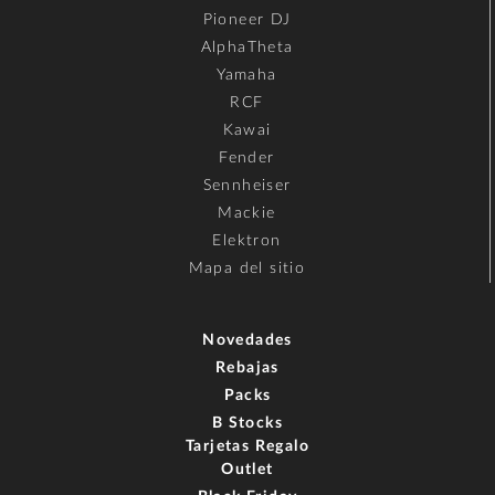
Pioneer DJ
AlphaTheta
Yamaha
RCF
Kawai
Fender
Sennheiser
Mackie
Elektron
Mapa del sitio
Novedades
Rebajas
Packs
B Stocks
Tarjetas Regalo
Outlet