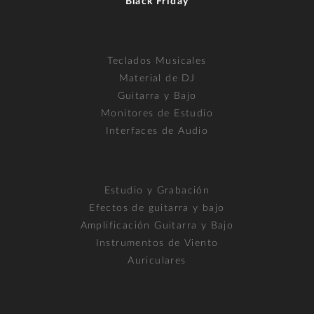
Black Friday
Teclados Musicales
Material de DJ
Guitarra y Bajo
Monitores de Estudio
Interfaces de Audio
Estudio y Grabación
Efectos de guitarra y bajo
Amplificación Guitarra y Bajo
Instrumentos de Viento
Auriculares