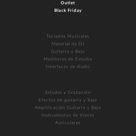
Outlet
Black Friday
Teclados Musicales
Material de DJ
Guitarra y Bajo
Monitores de Estudio
Interfaces de Audio
Estudio y Grabación
Efectos de guitarra y bajo
Amplificación Guitarra y Bajo
Instrumentos de Viento
Auriculares