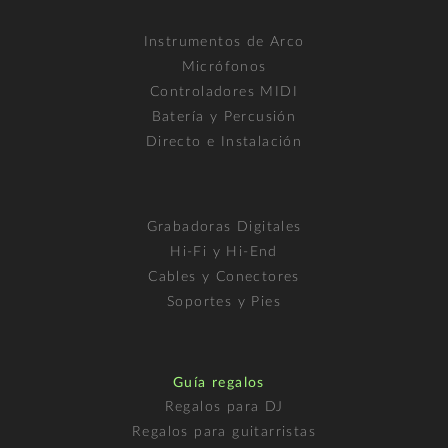
Instrumentos de Arco
Micrófonos
Controladores MIDI
Batería y Percusión
Directo e Instalación
Grabadoras Digitales
Hi-Fi y Hi-End
Cables y Conectores
Soportes y Pies
Guía regalos
Regalos para DJ
Regalos para guitarristas