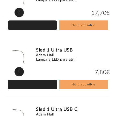
Lámpara LED para atril
17,70€
No disponible
Sled 1 Ultra USB
Adam Hall
Lámpara LED para atril
7,80€
No disponible
Sled 1 Ultra USB C
Adam Hall