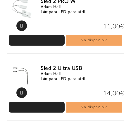
Sled 2 PRO W
Adam Hall
Lámpara LED para atril
11,00€
No disponible
Sled 2 Ultra USB
Adam Hall
Lámpara LED para atril
14,00€
No disponible