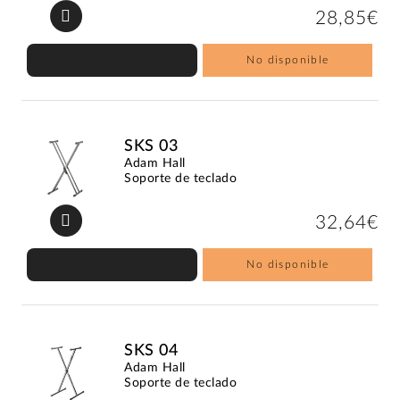
28,85€
No disponible
SKS 03
Adam Hall
Soporte de teclado
32,64€
No disponible
SKS 04
Adam Hall
Soporte de teclado