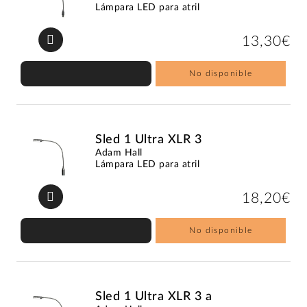
Lámpara LED para atril
13,30€
No disponible
Sled 1 Ultra XLR 3
Adam Hall
Lámpara LED para atril
18,20€
No disponible
Sled 1 Ultra XLR 3 a