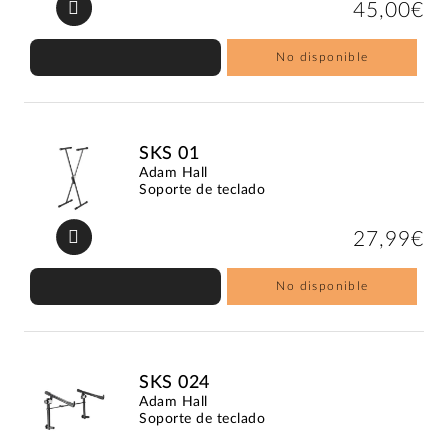
45,00€
No disponible
SKS 01
Adam Hall
Soporte de teclado
27,99€
No disponible
SKS 024
Adam Hall
Soporte de teclado