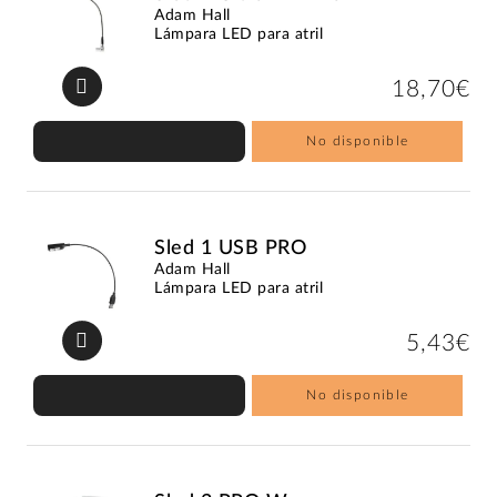
Adam Hall
Lámpara LED para atril
18,70€
No disponible
Sled 1 USB PRO
Adam Hall
Lámpara LED para atril
5,43€
No disponible