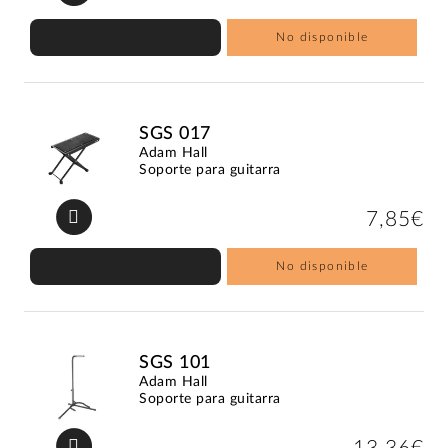
No disponible
SGS 017
Adam Hall
Soporte para guitarra
7,85€
No disponible
SGS 101
Adam Hall
Soporte para guitarra