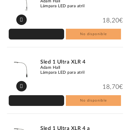
Adam Hall
Lámpara LED para atril
18,20€
No disponible
Sled 1 Ultra XLR 4
Adam Hall
Lámpara LED para atril
18,70€
No disponible
Sled 1 Ultra XLR 4 a