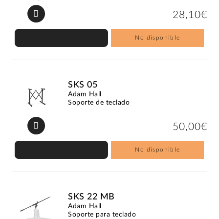
28,10€
No disponible
SKS 05
Adam Hall
Soporte de teclado
50,00€
No disponible
SKS 22 MB
Adam Hall
Soporte para teclado