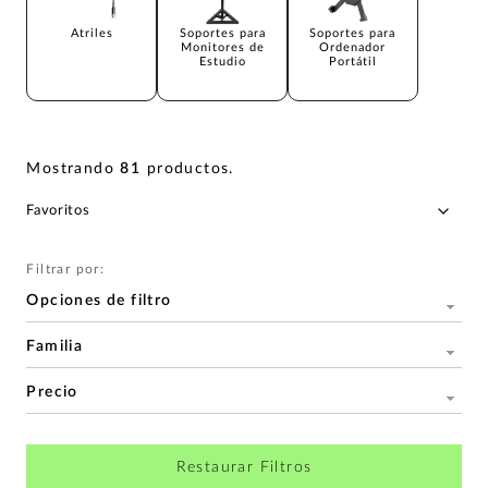
Atriles
Soportes para
Soportes para
Monitores de
Ordenador
Estudio
Portátil
Mostrando
81
productos
.
Filtrar por:
Opciones de filtro
Familia
Precio
Restaurar Filtros