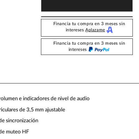
Financia tu compra en 3 meses sin
intereses
Aplazame
Financia tu compra en 3 meses sin
intereses
volumen e indicadores de nivel de audio
riculares de 3,5 mm ajustable
de sincronización
 de muteo HF