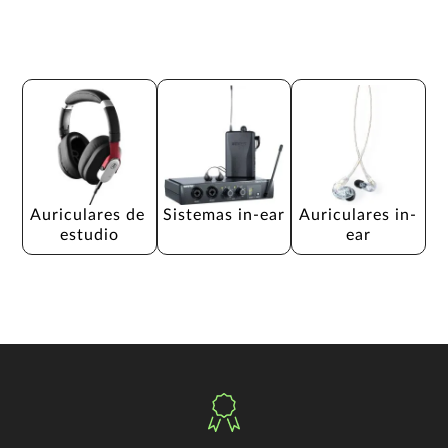
Auriculares de 
Sistemas in-ear
Auriculares in-
estudio
ear