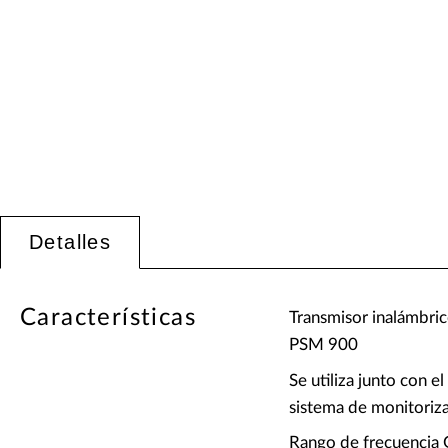
Detalles
Características
Transmisor inalámbric
PSM 900
Se utiliza junto con 
sistema de monitoriz
Rango de frecuencia