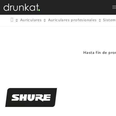
Auriculares
Auriculares profesionales
Sistem
Hasta fin de pr