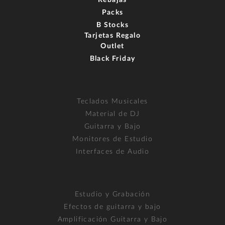
Rebajas
Packs
B Stocks
Tarjetas Regalo
Outlet
Black Friday
Teclados Musicales
Material de DJ
Guitarra y Bajo
Monitores de Estudio
Interfaces de Audio
Estudio y Grabación
Efectos de guitarra y bajo
Amplificación Guitarra y Bajo