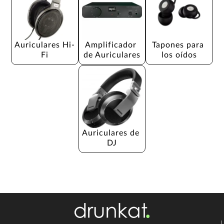
Auriculares Hi-
Amplificador 
Tapones para 
Fi
de Auriculares
los oídos
Auriculares de 
DJ