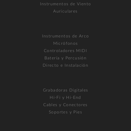
Instrumentos de Viento
Auriculares
Instrumentos de Arco
Micrófonos
Controladores MIDI
Batería y Percusión
Directo e Instalación
Grabadoras Digitales
Hi-Fi y Hi-End
Cables y Conectores
Soportes y Pies