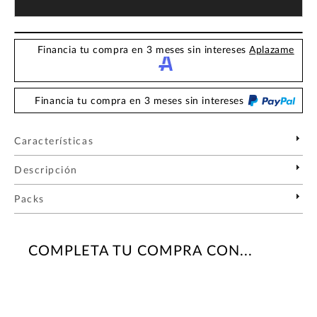
Financia tu compra en 3 meses sin intereses
Aplazame
Financia tu compra en 3 meses sin intereses
Características
Descripción
Packs
COMPLETA TU COMPRA CON...