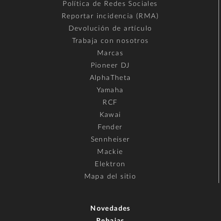
Política de Redes Sociales
Reportar incidencia (RMA)
Devolución de artículo
Trabaja con nosotros
Marcas
Pioneer DJ
AlphaTheta
Yamaha
RCF
Kawai
Fender
Sennheiser
Mackie
Elektron
Mapa del sitio
Novedades