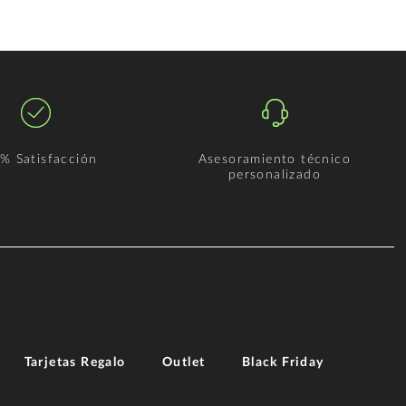
% Satisfacción
Asesoramiento técnico
personalizado
Tarjetas Regalo
Outlet
Black Friday