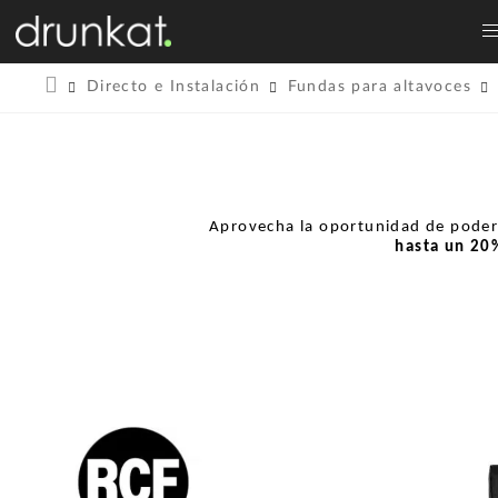
Directo e Instalación
Fundas para altavoces
Aprovecha la oportunidad de pode
hasta un
20