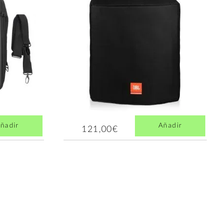
ñadir
Añadir
121,00€