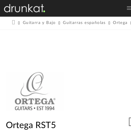
Guitarra y Bajo
Guitarras españolas
Ortega
Ortega RST5