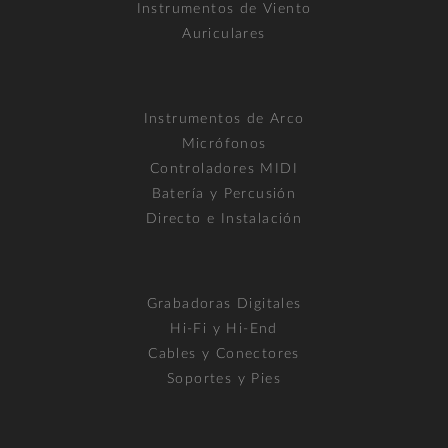
Instrumentos de Viento
Auriculares
Instrumentos de Arco
Micrófonos
Controladores MIDI
Batería y Percusión
Directo e Instalación
Grabadoras Digitales
Hi-Fi y Hi-End
Cables y Conectores
Soportes y Pies