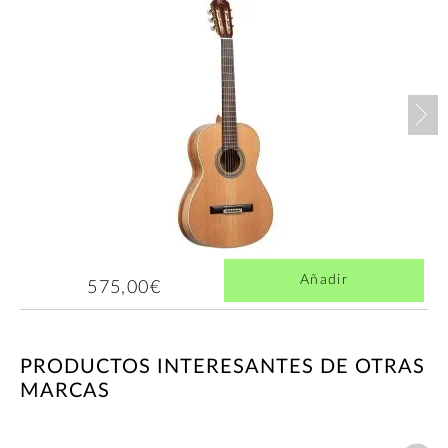
Nex
Añadir
575,00€
PRODUCTOS INTERESANTES DE OTRAS
MARCAS