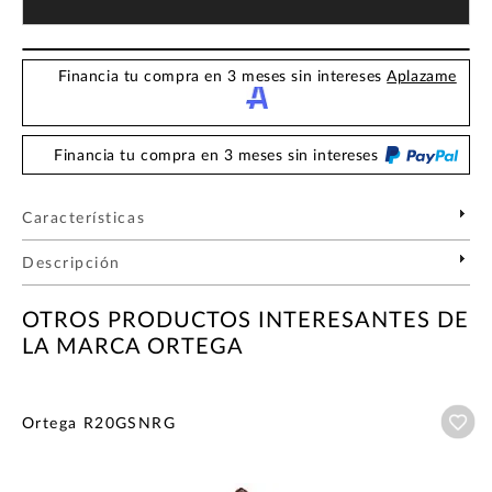
Financia tu compra en 3 meses sin intereses
Aplazame
Financia tu compra en 3 meses sin intereses
Características
Descripción
OTROS PRODUCTOS INTERESANTES DE
LA MARCA ORTEGA
Añ
Ortega R20GSNRG