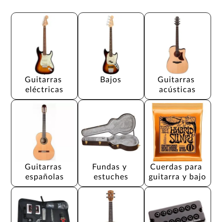
Guitarras 
Bajos
Guitarras 
eléctricas
acústicas
Guitarras 
Fundas y 
Cuerdas para 
españolas
estuches
guitarra y bajo