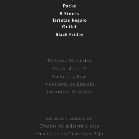
Packs
B Stocks
Tarjetas Regalo
Outlet
Black Friday
Teclados Musicales
Material de DJ
Guitarra y Bajo
Monitores de Estudio
Interfaces de Audio
Estudio y Grabación
Efectos de guitarra y bajo
Amplificación Guitarra y Bajo