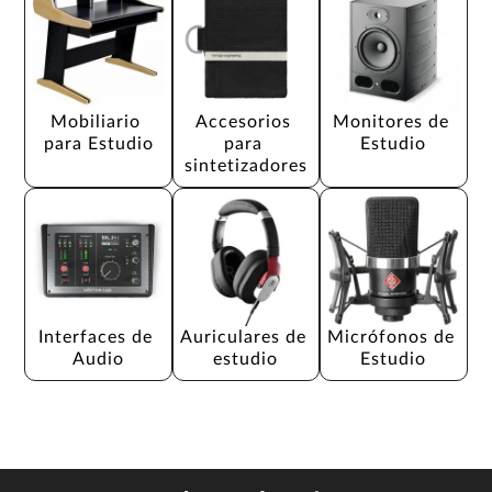
Mobiliario 
Accesorios 
Monitores de 
para Estudio
para 
Estudio
sintetizadores
Interfaces de 
Auriculares de 
Micrófonos de 
Audio
estudio
Estudio