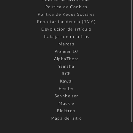
Política de Cookies
Política de Redes Sociales
Reportar incidencia (RMA)
Devolución de artículo
Trabaja con nosotros
Marcas
Pioneer DJ
AlphaTheta
Yamaha
RCF
Kawai
Fender
Sennheiser
Mackie
Elektron
Mapa del sitio