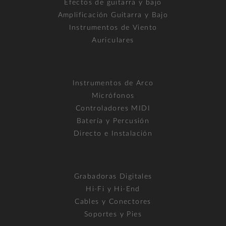
Efectos de guitarra y bajo
Amplificación Guitarra y Bajo
Instrumentos de Viento
Auriculares
Instrumentos de Arco
Micrófonos
Controladores MIDI
Batería y Percusión
Directo e Instalación
Grabadoras Digitales
Hi-Fi y Hi-End
Cables y Conectores
Soportes y Pies