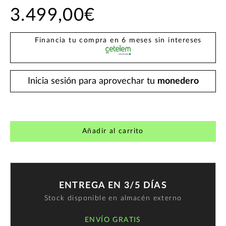
3.499,00€
Financia tu compra en 6 meses sin intereses
Inicia sesión para aprovechar tu
monedero
Añadir al carrito
ENTREGA EN 3/5 DÍAS
Stock disponible en almacén externo
ENVÍO GRATIS