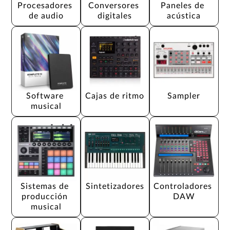
Procesadores 
Conversores 
Paneles de 
de audio
digitales
acústica
Software 
Cajas de ritmo
Sampler
musical
Sistemas de 
Sintetizadores
Controladores 
producción 
DAW
musical