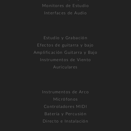
Monitores de Estudio
Interfaces de Audio
Estudio y Grabación
Efectos de guitarra y bajo
Amplificación Guitarra y Bajo
Instrumentos de Viento
Auriculares
Instrumentos de Arco
Micrófonos
Controladores MIDI
Batería y Percusión
Directo e Instalación