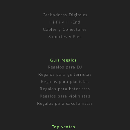
Grabadoras Digitales
Hi-Fi y Hi-End
Cables y Conectores
Soportes y Pies
Guía regalos
Regalos para DJ
Regalos para guitarristas
Regalos para pianistas
Regalos para bateristas
Regalos para violinistas
Regalos para saxofonistas
Top ventas