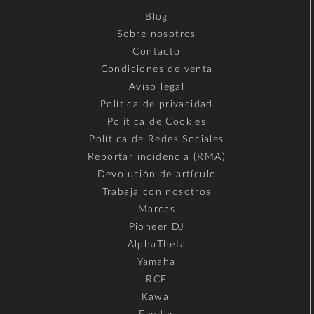
Blog
Sobre nosotros
Contacto
Condiciones de venta
Aviso legal
Política de privacidad
Política de Cookies
Política de Redes Sociales
Reportar incidencia (RMA)
Devolución de artículo
Trabaja con nosotros
Marcas
Pioneer DJ
AlphaTheta
Yamaha
RCF
Kawai