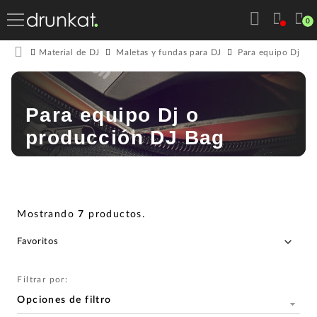
0
Material de DJ
Maletas y fundas para DJ
Para equipo Dj o 
Para equipo Dj o
producción DJ Bag
Mostrando
7
productos
.
Filtrar por:
Opciones de filtro