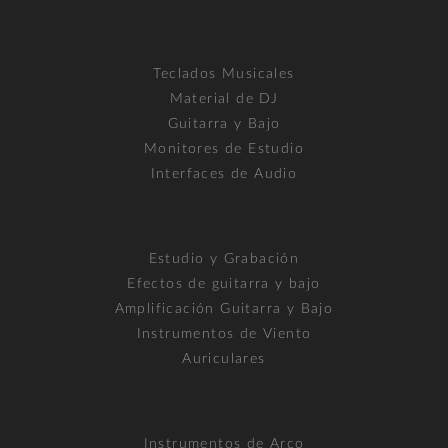
Teclados Musicales
Material de DJ
Guitarra y Bajo
Monitores de Estudio
Interfaces de Audio
Estudio y Grabación
Efectos de guitarra y bajo
Amplificación Guitarra y Bajo
Instrumentos de Viento
Auriculares
Instrumentos de Arco