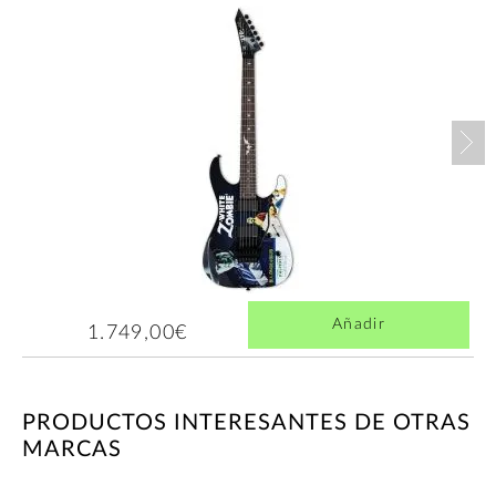
Nex
Añadir
1.749,00€
PRODUCTOS INTERESANTES DE OTRAS
MARCAS