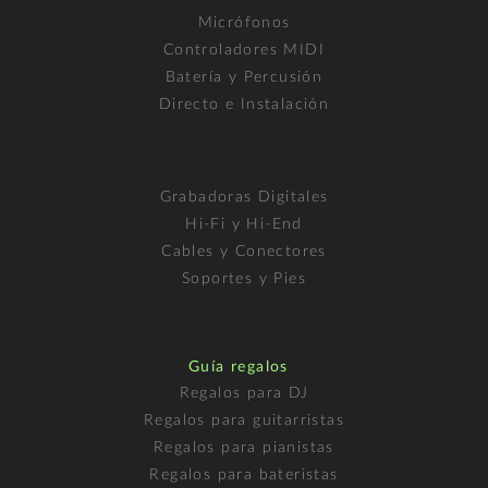
Micrófonos
Controladores MIDI
Batería y Percusión
Directo e Instalación
Grabadoras Digitales
Hi-Fi y Hi-End
Cables y Conectores
Soportes y Pies
Guía regalos
Regalos para DJ
Regalos para guitarristas
Regalos para pianistas
Regalos para bateristas