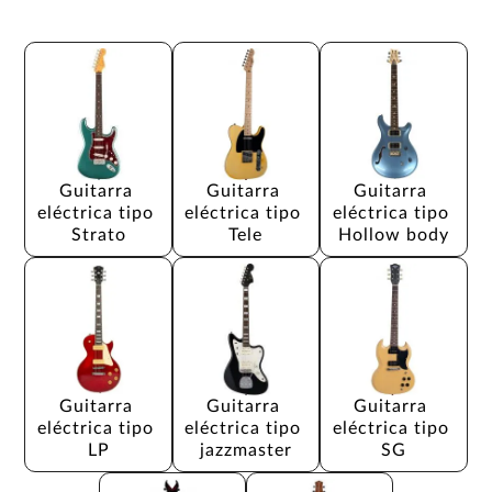
Guitarra 
Guitarra 
Guitarra 
eléctrica tipo 
eléctrica tipo 
eléctrica tipo 
Strato
Tele
Hollow body
Guitarra 
Guitarra 
Guitarra 
eléctrica tipo 
eléctrica tipo 
eléctrica tipo 
LP
jazzmaster
SG