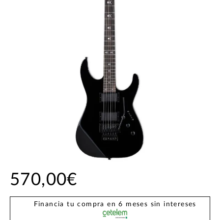
570,00€
Financia tu compra en 6 meses sin intereses