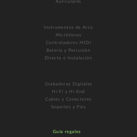
Auriculares
Instrumentos de Arco
Micrófonos
Controladores MIDI
Batería y Percusión
Directo e Instalación
Grabadoras Digitales
Hi-Fi y Hi-End
Cables y Conectores
Soportes y Pies
Guía regalos