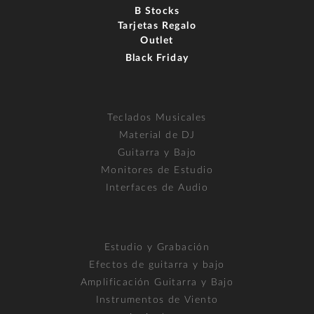
B Stocks
Tarjetas Regalo
Outlet
Black Friday
Teclados Musicales
Material de DJ
Guitarra y Bajo
Monitores de Estudio
Interfaces de Audio
Estudio y Grabación
Efectos de guitarra y bajo
Amplificación Guitarra y Bajo
Instrumentos de Viento