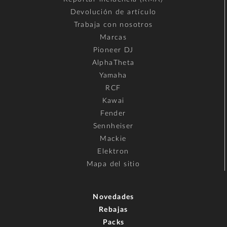
Devolución de artículo
Trabaja con nosotros
Marcas
Pioneer DJ
AlphaTheta
Yamaha
RCF
Kawai
Fender
Sennheiser
Mackie
Elektron
Mapa del sitio
Novedades
Rebajas
Packs