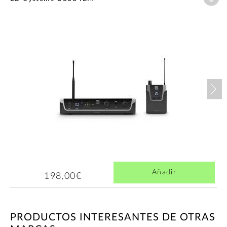
Nex
Añadir
198,00€
PRODUCTOS INTERESANTES DE OTRAS