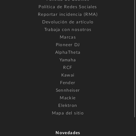
Política de Redes Sociales
Reportar incidencia (RMA)
Devolución de artículo
Trabaja con nosotros
Marcas
Pioneer DJ
AlphaTheta
Yamaha
RCF
Kawai
Fender
Sennheiser
Mackie
Elektron
Mapa del sitio
Novedades