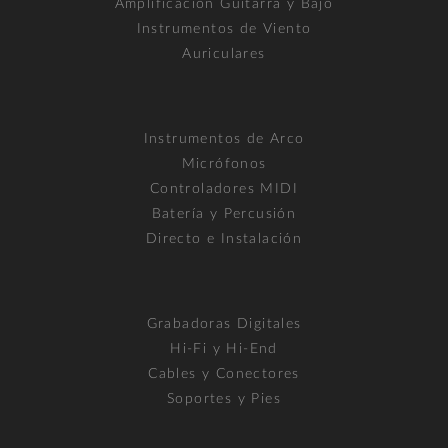
Amplificación Guitarra y Bajo
Instrumentos de Viento
Auriculares
Instrumentos de Arco
Micrófonos
Controladores MIDI
Batería y Percusión
Directo e Instalación
Grabadoras Digitales
Hi-Fi y Hi-End
Cables y Conectores
Soportes y Pies