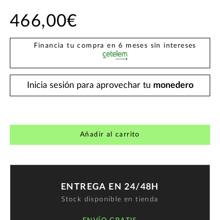
466,00€
Financia tu compra en 6 meses sin intereses
Inicia sesión para aprovechar tu
monedero
Añadir al carrito
ENTREGA EN 24/48H
Stock disponible en tienda