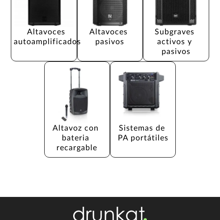
Altavoces 
Altavoces 
Subgraves 
autoamplificados
pasivos
activos y 
pasivos
Altavoz con 
Sistemas de 
bateria 
PA portátiles
recargable