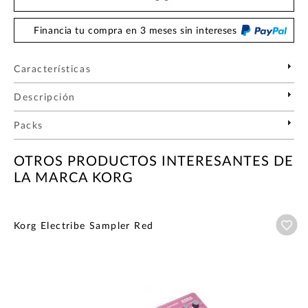
Financia tu compra en 3 meses sin intereses
Características
Descripción
Packs
OTROS PRODUCTOS INTERESANTES DE
LA MARCA KORG
Añ
Korg Electribe Sampler Red