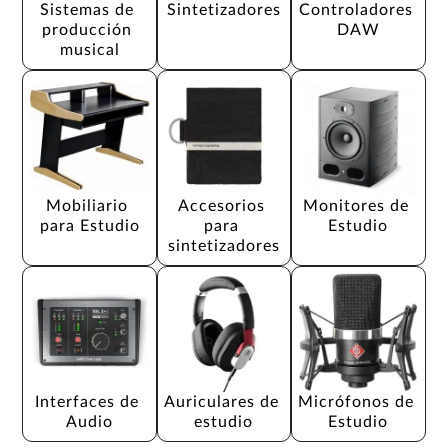
Sistemas de 
Sintetizadores
Controladores 
producción 
DAW
musical
Mobiliario 
Accesorios 
Monitores de 
para Estudio
para 
Estudio
sintetizadores
Interfaces de 
Auriculares de 
Micrófonos de 
Audio
estudio
Estudio