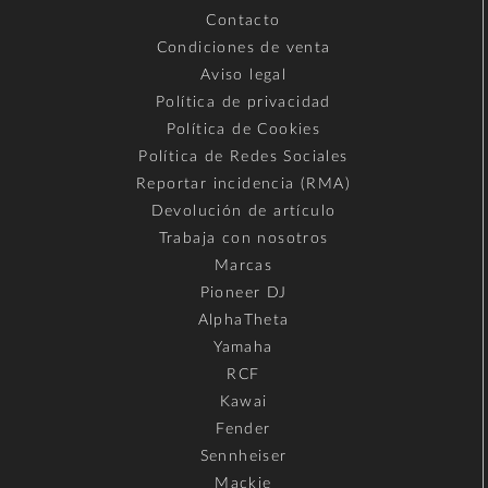
Contacto
Condiciones de venta
Aviso legal
Política de privacidad
Política de Cookies
Política de Redes Sociales
Reportar incidencia (RMA)
Devolución de artículo
Trabaja con nosotros
Marcas
Pioneer DJ
AlphaTheta
Yamaha
RCF
Kawai
Fender
Sennheiser
Mackie