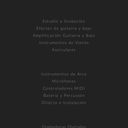
Estudio y Grabación
Efectos de guitarra y bajo
Amplificación Guitarra y Bajo
Instrumentos de Viento
Auriculares
Instrumentos de Arco
Micrófonos
Controladores MIDI
Batería y Percusión
Directo e Instalación
Grabadoras Digitales