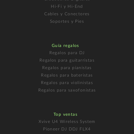
Hi-Fi y Hi-End
Cables y Conectores
Soportes y Pies
Guía regalos
Regalos para DJ
Regalos para guitarristas
Regalos para pianistas
Regalos para bateristas
Regalos para violinistas
Regalos para saxofonistas
Top ventas
Xvive U4 Wireless System
Pioneer DJ DDJ FLX4