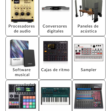
Procesadores 
Conversores 
Paneles de 
de audio
digitales
acústica
Software 
Cajas de ritmo
Sampler
musical