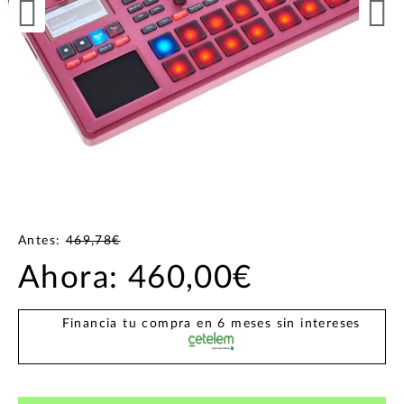
Antes:
469,78€
Ahora:
460,00€
Financia tu compra en 6 meses sin intereses