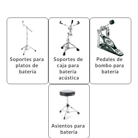
Soportes para 
Soportes de 
Pedales de 
platos de 
caja para 
bombo para 
batería
batería 
batería
acústica
Asientos para 
batería