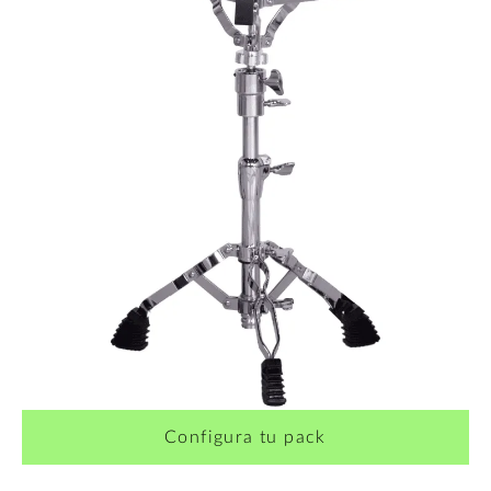
Configura tu pack