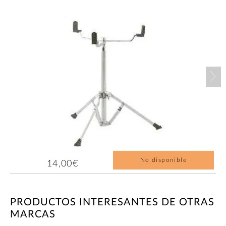
Nex
No disponible
14,00€
PRODUCTOS INTERESANTES DE OTRAS
MARCAS