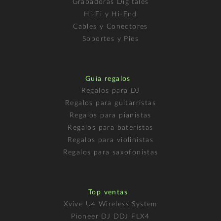
Grabadoras Digitales
Hi-Fi y Hi-End
Cables y Conectores
Soportes y Pies
Guía regalos
Regalos para DJ
Regalos para guitarristas
Regalos para pianistas
Regalos para bateristas
Regalos para violinistas
Regalos para saxofonistas
Top ventas
Xvive U4 Wireless System
Pioneer DJ DDJ FLX4