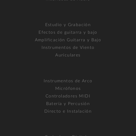
Estudio y Grabación
Efectos de guitarra y bajo
Amplificación Guitarra y Bajo
Instrumentos de Viento
Auriculares
Instrumentos de Arco
Micrófonos
Controladores MIDI
Batería y Percusión
Directo e Instalación