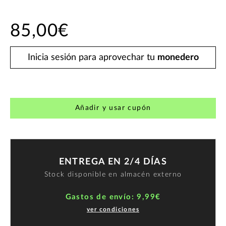
85,00€
Inicia sesión para aprovechar tu
monedero
Añadir y usar cupón
ENTREGA EN 2/4 DÍAS
Stock disponible en almacén externo
Gastos de envío: 9,99€
ver condiciones