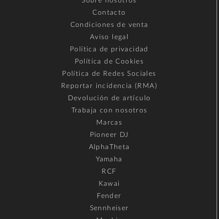
Sobre nosotros
Contacto
Condiciones de venta
Aviso legal
Política de privacidad
Política de Cookies
Política de Redes Sociales
Reportar incidencia (RMA)
Devolución de artículo
Trabaja con nosotros
Marcas
Pioneer DJ
AlphaTheta
Yamaha
RCF
Kawai
Fender
Sennheiser