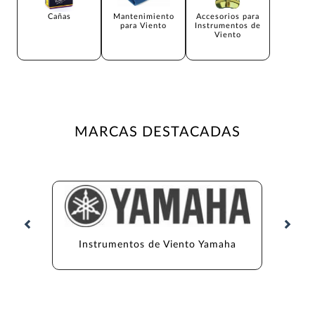
Cañas
Mantenimiento
Accesorios para
para Viento
Instrumentos de
Viento
MARCAS DESTACADAS
Instrumentos de Viento Yamaha
Inst