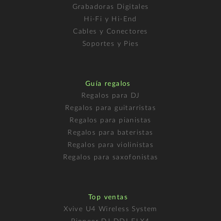
Grabadoras Digitales
Hi-Fi y Hi-End
Cables y Conectores
Soportes y Pies
Guía regalos
Regalos para DJ
Regalos para guitarristas
Regalos para pianistas
Regalos para bateristas
Regalos para violinistas
Regalos para saxofonistas
Top ventas
Xvive U4 Wireless System