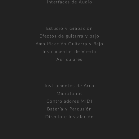
Interfaces de Audio
Estudio y Grabación
Efectos de guitarra y bajo
Amplificación Guitarra y Bajo
Instrumentos de Viento
Auriculares
Instrumentos de Arco
Micrófonos
Controladores MIDI
Batería y Percusión
Directo e Instalación