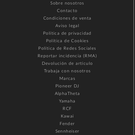
Sobre nosotros
Contacto
Condiciones de venta
Aviso legal
Política de privacidad
Política de Cookies
Política de Redes Sociales
Reportar incidencia (RMA)
Devolución de artículo
Trabaja con nosotros
Marcas
Pioneer DJ
AlphaTheta
Yamaha
RCF
Kawai
Fender
Sennheiser