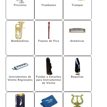
Fliscorno
Trombones
Trompas
Bombardinos
Flautas de Pico
Armónicas
Instrumentos de
Fundas y Estuches
Boquillas
Viento Regionales
para Instrumentos
de Viento