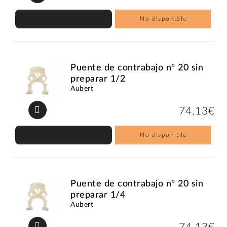
No disponible
Puente de contrabajo nº 20 sin
preparar 1/2
Aubert
74,13€
No disponible
Puente de contrabajo nº 20 sin
preparar 1/4
Aubert