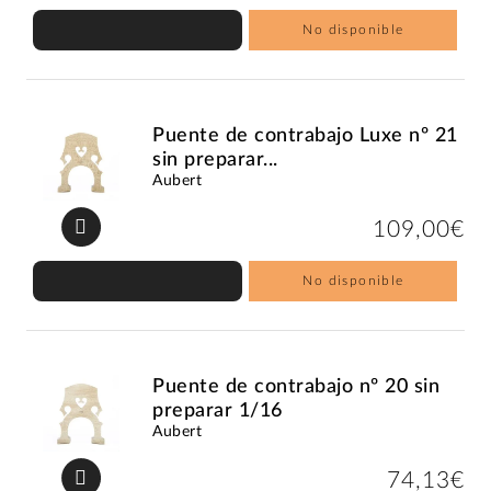
No disponible
Puente de contrabajo Luxe nº 21
sin preparar...
Aubert
109,00€
No disponible
Puente de contrabajo nº 20 sin
preparar 1/16
Aubert
74,13€