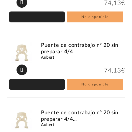
74,13€
No disponible
Puente de contrabajo nº 20 sin
preparar 4/4
Aubert
74,13€
No disponible
Puente de contrabajo nº 20 sin
preparar 4/4...
Aubert