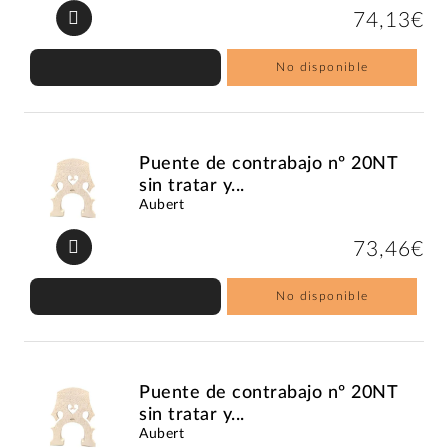
74,13€
No disponible
Puente de contrabajo nº 20NT
sin tratar y...
Aubert
73,46€
No disponible
Puente de contrabajo nº 20NT
sin tratar y...
Aubert