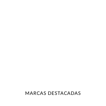
MARCAS DESTACADAS