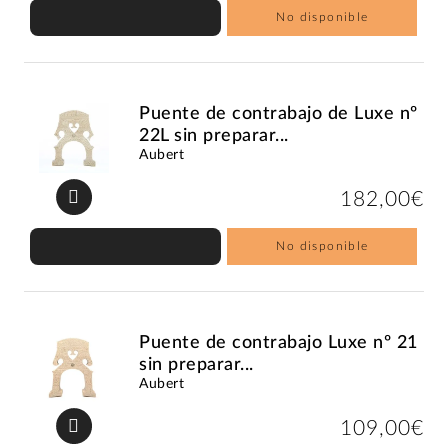
No disponible
Puente de contrabajo de Luxe nº
22L sin preparar...
Aubert
182,00€
No disponible
Puente de contrabajo Luxe nº 21
sin preparar...
Aubert
109,00€