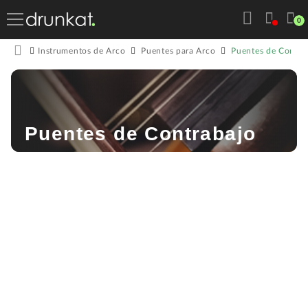
0
Puentes de Contra
Instrumentos de Arco
Puentes para Arco
Puentes de Contrabajo