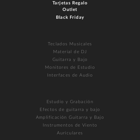
Tarjetas Regalo
Outlet
Black Friday
Teclados Musicales
Material de DJ
Guitarra y Bajo
Monitores de Estudio
Interfaces de Audio
Estudio y Grabación
Efectos de guitarra y bajo
Amplificación Guitarra y Bajo
Instrumentos de Viento
Auriculares