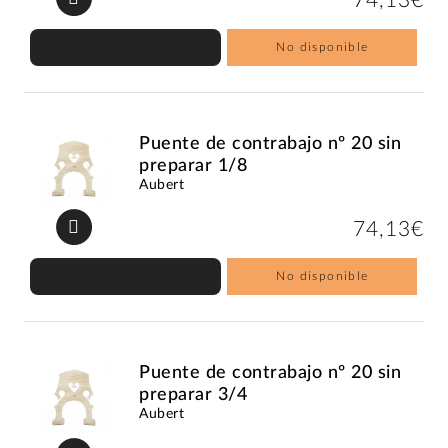
74,13€
No disponible
Puente de contrabajo nº 20 sin
preparar 1/8
Aubert
74,13€
No disponible
Puente de contrabajo nº 20 sin
preparar 3/4
Aubert