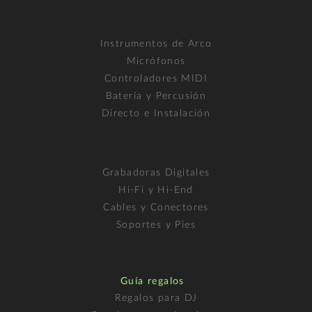
Instrumentos de Arco
Micrófonos
Controladores MIDI
Batería y Percusión
Directo e Instalación
Grabadoras Digitales
Hi-Fi y Hi-End
Cables y Conectores
Soportes y Pies
Guía regalos
Regalos para DJ