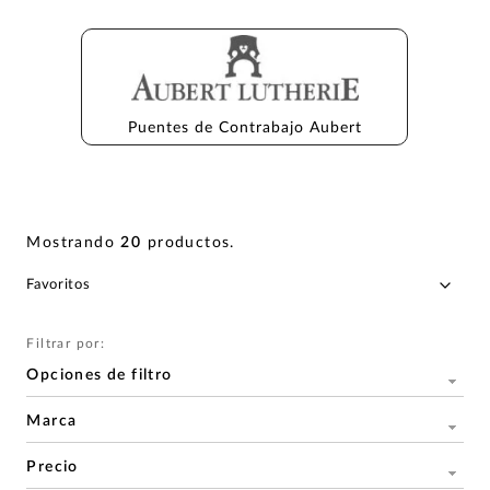
Puentes de Contrabajo Aubert
Mostrando
20
productos
.
Filtrar por:
Opciones de filtro
Marca
Precio