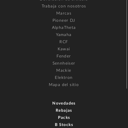
Trabaja con nosotros
Marcas
Pioneer DJ
AlphaTheta
Yamaha
RCF
Kawai
Fender
Sennheiser
Mackie
Elektron
Mapa del sitio
Novedades
Rebajas
Packs
B Stocks