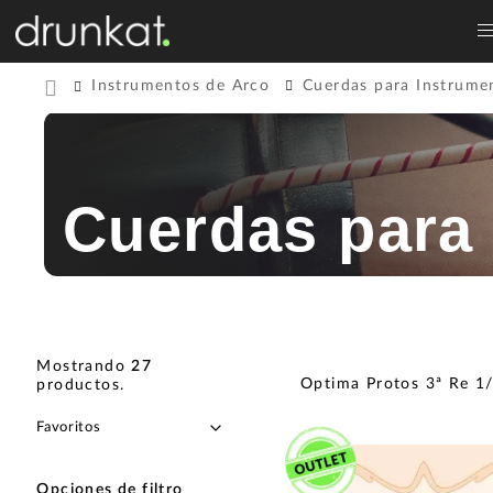
Instrumentos de Arco
Cuerdas para Instrume
Cuerdas para 
Mostrando
27
Optima Protos 3ª Re 1
productos
.
Opciones de filtro