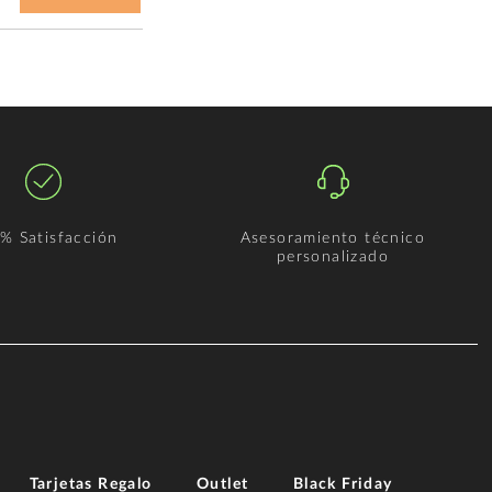
% Satisfacción
Asesoramiento técnico
personalizado
Tarjetas Regalo
Outlet
Black Friday