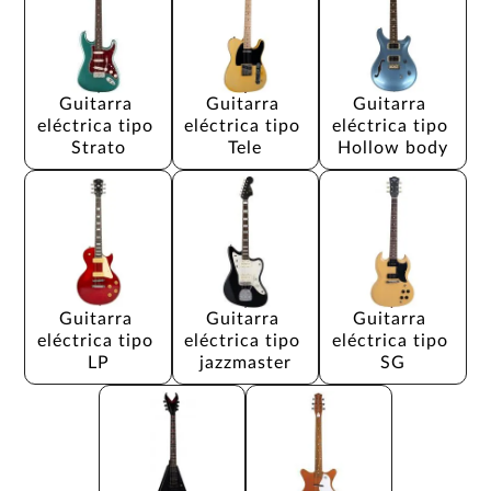
Guitarra 
Guitarra 
Guitarra 
eléctrica tipo 
eléctrica tipo 
eléctrica tipo 
Strato
Tele
Hollow body
Guitarra 
Guitarra 
Guitarra 
eléctrica tipo 
eléctrica tipo 
eléctrica tipo 
LP
jazzmaster
SG