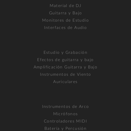
Material de DJ
Guitarra y Bajo
Monitores de Estudio
Interfaces de Audio
Estudio y Grabación
Efectos de guitarra y bajo
Amplificación Guitarra y Bajo
Instrumentos de Viento
Auriculares
Instrumentos de Arco
Micrófonos
Controladores MIDI
Batería y Percusión