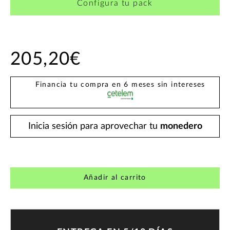
Configura tu pack
205,20€
Financia tu compra en 6 meses sin intereses
Inicia sesión para aprovechar tu
monedero
Añadir al carrito