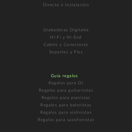
Directo e Instalación
Grabadoras Digitales
Hi-Fi y Hi-End
Cables y Conectores
Soportes y Pies
Guía regalos
Regalos para DJ
Regalos para guitarristas
Regalos para pianistas
Regalos para bateristas
Regalos para violinistas
Regalos para saxofonistas