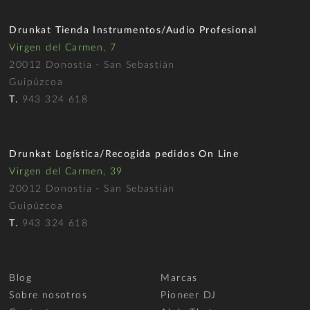
Drunkat Tienda Instrumentos/Audio Profesional
Virgen del Carmen, 7
20012 Donostia - San Sebastián
Guipúzcoa
T.
943 324 618
Drunkat Logística/Recogida pedidos On Line
Virgen del Carmen, 39
20012 Donostia - San Sebastián
Guipúzcoa
T.
943 324 618
Blog
Marcas
Sobre nosotros
Pioneer DJ