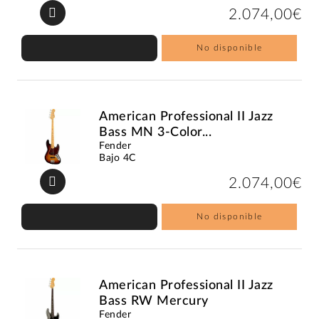
2.074,00€
No disponible
American Professional II Jazz
Bass MN 3-Color...
Fender
Bajo 4C
2.074,00€
No disponible
American Professional II Jazz
Bass RW Mercury
Fender