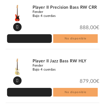
Player II Precision Bass RW CRR
Fender
Bajo 4 cuerdas
888,00€
No disponible
Player II Jazz Bass RW HLY
Fender
Bajo 4 cuerdas
879,00€
No disponible