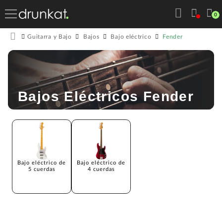
0
Fender
Guitarra y Bajo
Bajos
Bajo eléctrico
Bajos Eléctricos Fender
Bajo eléctrico de
Bajo eléctrico de
5 cuerdas
4 cuerdas