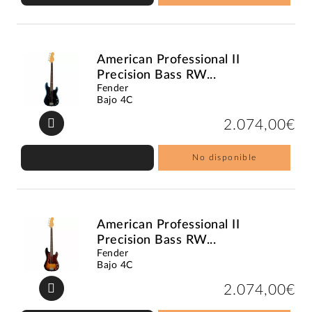
American Professional II
Precision Bass RW...
Fender
Bajo 4C
2.074,00€
No disponible
American Professional II
Precision Bass RW...
Fender
Bajo 4C
2.074,00€