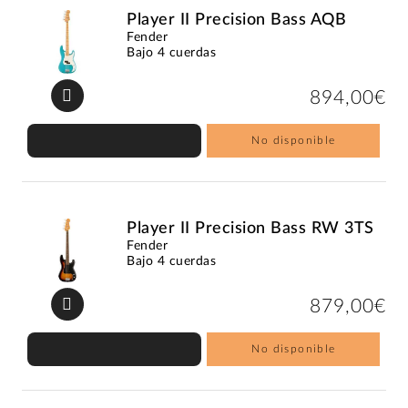
Player II Precision Bass AQB
Fender
Bajo 4 cuerdas
894,00€
No disponible
Player II Precision Bass RW 3TS
Fender
Bajo 4 cuerdas
879,00€
No disponible