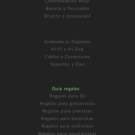
Controladores MIDI
Batería y Percusión
Directo e Instalación
Grabadoras Digitales
Hi-Fi y Hi-End
Cables y Conectores
Soportes y Pies
Guía regalos
Regalos para DJ
Regalos para guitarristas
Regalos para pianistas
Regalos para bateristas
Regalos para violinistas
Regalos para saxofonistas