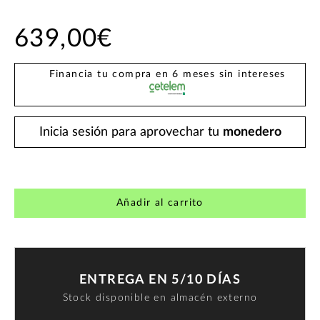
639,00€
Financia tu compra en 6 meses sin intereses
Inicia sesión para aprovechar tu
monedero
Añadir al carrito
ENTREGA EN 5/10 DÍAS
Stock disponible en almacén externo