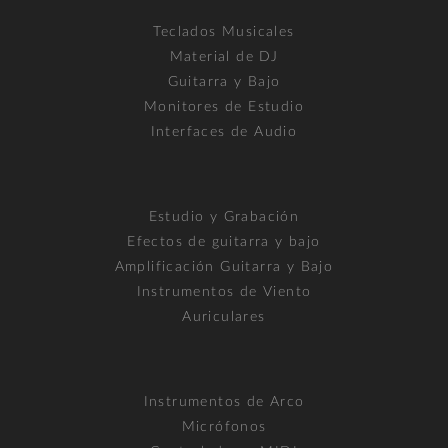
Teclados Musicales
Material de DJ
Guitarra y Bajo
Monitores de Estudio
Interfaces de Audio
Estudio y Grabación
Efectos de guitarra y bajo
Amplificación Guitarra y Bajo
Instrumentos de Viento
Auriculares
Instrumentos de Arco
Micrófonos