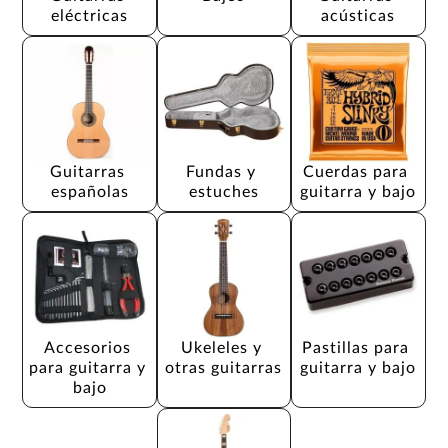
eléctricas
acústicas
Guitarras 
Fundas y 
Cuerdas para 
españolas
estuches
guitarra y bajo
Accesorios 
Ukeleles y 
Pastillas para 
para guitarra y 
otras guitarras
guitarra y bajo
bajo