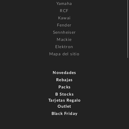
Yamaha
RCF
Kawai
Fender
Sennheiser
Mackie
Elektron
Mapa del sitio
Novedades
Rebajas
Packs
B Stocks
Tarjetas Regalo
Outlet
Black Friday