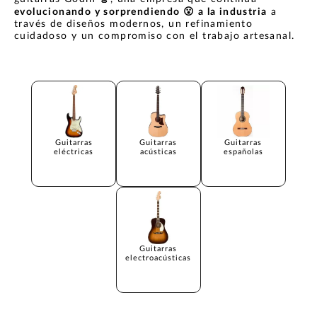
evolucionando y sorprendiendo
😮
a la industria
a
través de diseños modernos, un refinamiento
cuidadoso y un compromiso con el trabajo artesanal.
Guitarras
Guitarras
Guitarras
eléctricas
acústicas
españolas
Guitarras
electroacústicas