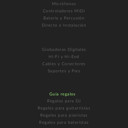
Micrófonos
Controladores MIDI
Batería y Percusión
Directo e Instalación
Grabadoras Digitales
Hi-Fi y Hi-End
Cables y Conectores
Soportes y Pies
Guía regalos
Regalos para DJ
Regalos para guitarristas
Regalos para pianistas
Regalos para bateristas