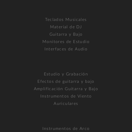
Teclados Musicales
Material de DJ
Guitarra y Bajo
Monitores de Estudio
Interfaces de Audio
Estudio y Grabación
Efectos de guitarra y bajo
Amplificación Guitarra y Bajo
Instrumentos de Viento
Auriculares
Instrumentos de Arco