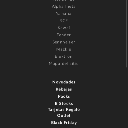
AlphaTheta
Yamaha
RCF
Kawai
Fender
Sennheiser
Mackie
Elektron
Mapa del sitio
Novedades
Rebajas
Packs
B Stocks
Tarjetas Regalo
Outlet
Black Friday