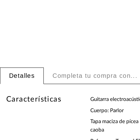
Detalles
Completa tu compra con...
Características
Guitarra electroacústi
Cuerpo: Parlor
Tapa maciza de pícea 
caoba