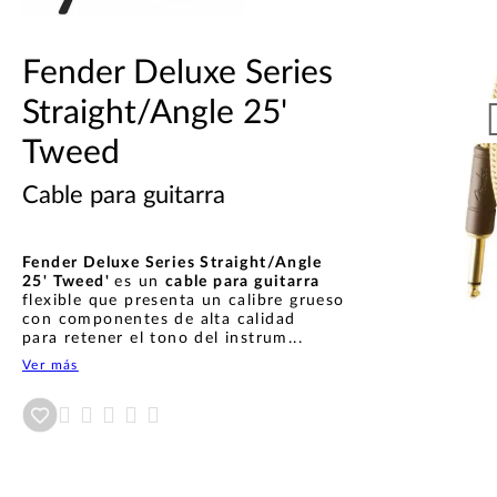
Fender Deluxe Series
Straight/Angle 25'
Tweed
Cable para guitarra
Fender Deluxe Series Straight/Angle
25' Tweed'
es un
cable para guitarra
flexible que presenta un calibre grueso
con componentes de alta calidad
para retener el tono del instrum...
Ver más
Añadir a wishlist