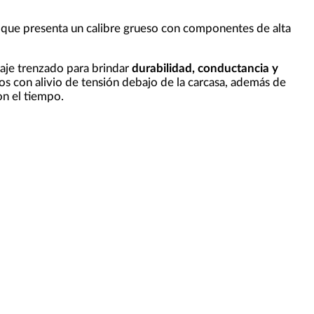
 que presenta un calibre grueso con componentes de alta
daje trenzado para brindar
durabilidad, conductancia y
s con alivio de tensión debajo de la carcasa, además de
n el tiempo.