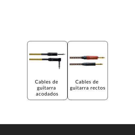
Cables de 
Cables de 
guitarra 
guitarra rectos
acodados