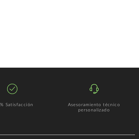
% Satisfacción
Asesoramiento técnico
personalizado