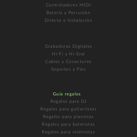
Controladores MIDI
Batería y Percusión
Directo e Instalación
Grabadoras Digitales
Hi-Fi y Hi-End
Cables y Conectores
Soportes y Pies
Guía regalos
Regalos para DJ
Regalos para guitarristas
Regalos para pianistas
Regalos para bateristas
Regalos para violinistas