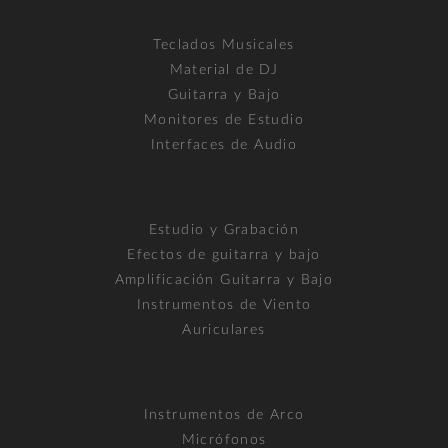
Teclados Musicales
Material de DJ
Guitarra y Bajo
Monitores de Estudio
Interfaces de Audio
Estudio y Grabación
Efectos de guitarra y bajo
Amplificación Guitarra y Bajo
Instrumentos de Viento
Auriculares
Instrumentos de Arco
Micrófonos