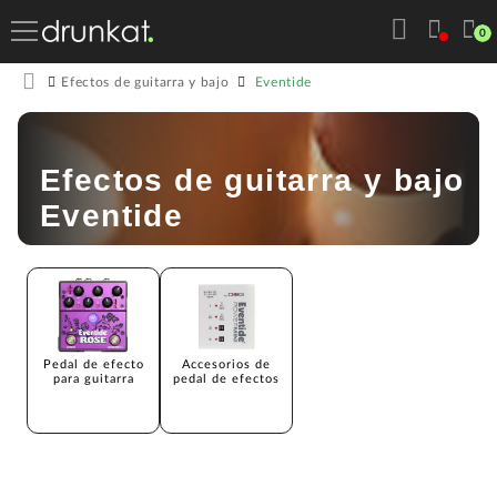
0
Eventide
Efectos de guitarra y bajo
Efectos de guitarra y bajo
Eventide
Pedal de efecto
Accesorios de
para guitarra
pedal de efectos