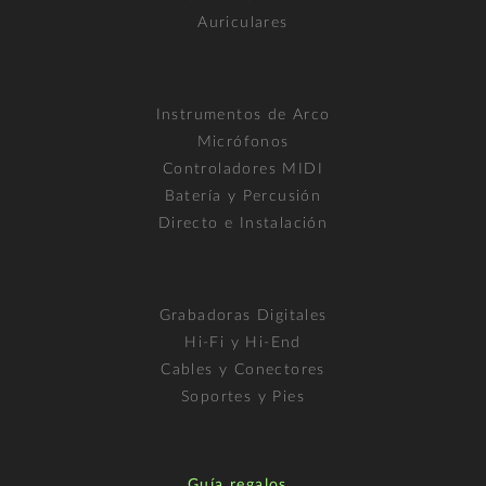
Auriculares
Instrumentos de Arco
Micrófonos
Controladores MIDI
Batería y Percusión
Directo e Instalación
Grabadoras Digitales
Hi-Fi y Hi-End
Cables y Conectores
Soportes y Pies
Guía regalos