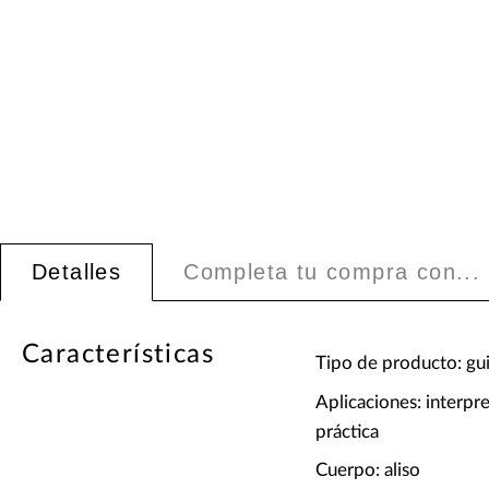
Detalles
Completa tu compra con...
Características
Tipo de producto: guit
Aplicaciones: interpr
práctica
Cuerpo: aliso