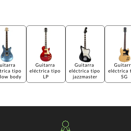
uitarra 
Guitarra 
Guitarra 
Guitarr
trica tipo 
eléctrica tipo 
eléctrica tipo 
eléctrica 
low body
LP
jazzmaster
SG