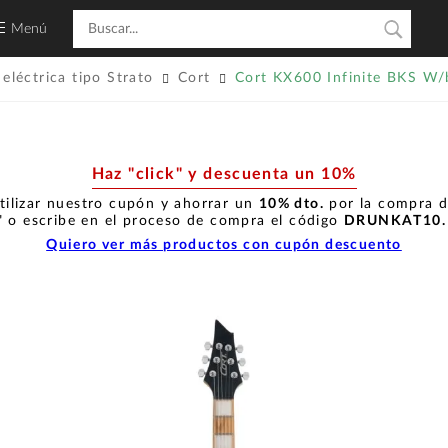
Menú
 eléctrica tipo Strato
Cort
Cort KX600 Infinite BKS W/
Haz "click" y descuenta un 10%
tilizar nuestro cupón y ahorrar un
10% dto.
por la compra de
" o escribe en el proceso de compra el código
DRUNKAT10
Quiero ver más productos con cupón descuento