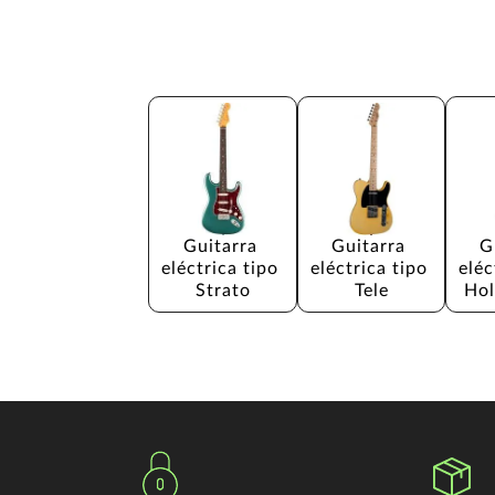
Guitarra 
Guitarra 
G
eléctrica tipo 
eléctrica tipo 
eléc
Strato
Tele
Hol