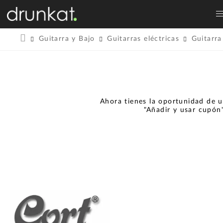
Guitarra y Bajo
Guitarras eléctricas
Guitarra
Ahora tienes la oportunidad de u
"Añadir y usar cupón