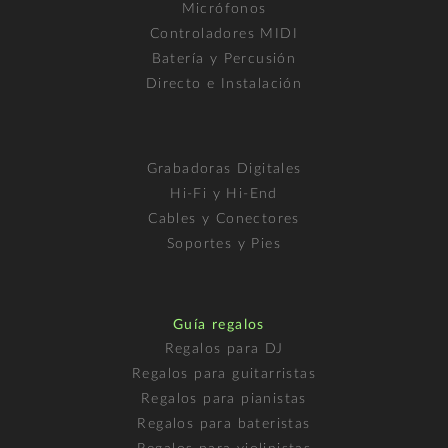
Micrófonos
Controladores MIDI
Batería y Percusión
Directo e Instalación
Grabadoras Digitales
Hi-Fi y Hi-End
Cables y Conectores
Soportes y Pies
Guía regalos
Regalos para DJ
Regalos para guitarristas
Regalos para pianistas
Regalos para bateristas