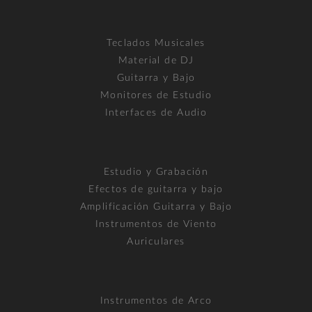
Teclados Musicales
Material de DJ
Guitarra y Bajo
Monitores de Estudio
Interfaces de Audio
Estudio y Grabación
Efectos de guitarra y bajo
Amplificación Guitarra y Bajo
Instrumentos de Viento
Auriculares
Instrumentos de Arco