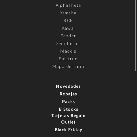
AlphaTheta
Yamaha
RCF
Kawai
Fender
Sennheiser
Mackie
Elektron
Mapa del sitio
Novedades
Rebajas
Packs
B Stocks
Tarjetas Regalo
Outlet
Black Friday