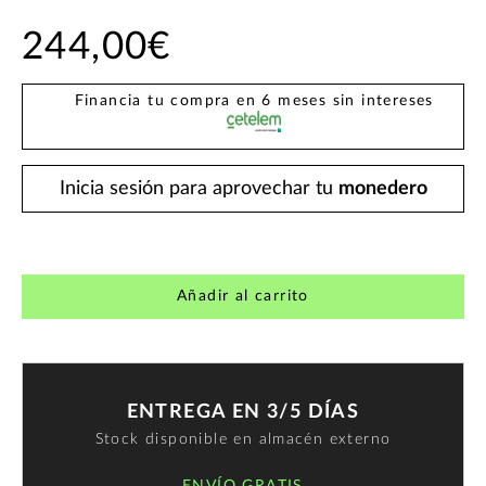
244,00€
Financia tu compra en 6 meses sin intereses
Inicia sesión para aprovechar tu
monedero
Añadir al carrito
ENTREGA EN 3/5 DÍAS
Stock disponible en almacén externo