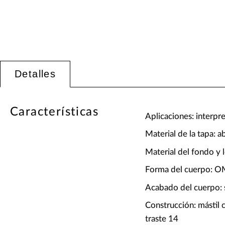
Detalles
Características
Aplicaciones: interpre
Material de la tapa: 
Material del fondo y 
Forma del cuerpo: 
Acabado del cuerpo: 
Construcción: mástil 
traste 14