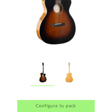
Configura tu pack