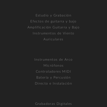
Estudio y Grabación
Efectos de guitarra y bajo
Amplificación Guitarra y Bajo
Instrumentos de Viento
Auriculares
Instrumentos de Arco
Micrófonos
Controladores MIDI
Batería y Percusión
Directo e Instalación
Grabadoras Digitales