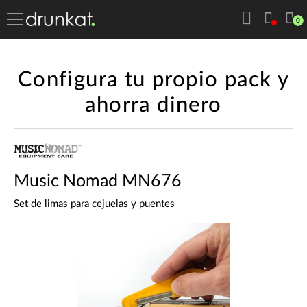
0
Configura tu propio pack y
ahorra dinero
Music Nomad MN676
Set de limas para cejuelas y puentes