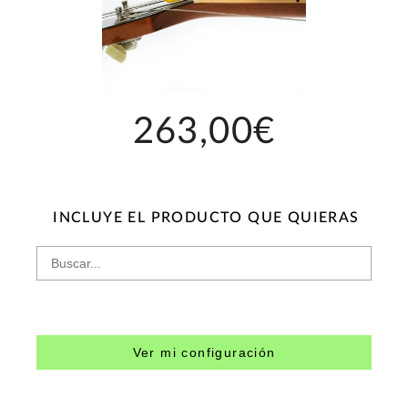
263,00€
INCLUYE EL PRODUCTO QUE QUIERAS
Ver mi configuración