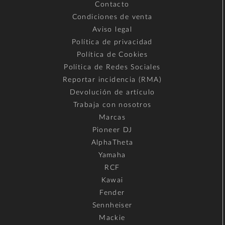
Contacto
Condiciones de venta
Aviso legal
Política de privacidad
Política de Cookies
Política de Redes Sociales
Reportar incidencia (RMA)
Devolución de artículo
Trabaja con nosotros
Marcas
Pioneer DJ
AlphaTheta
Yamaha
RCF
Kawai
Fender
Sennheiser
Mackie