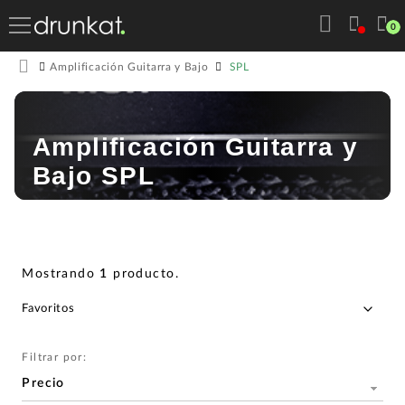
0
SPL
Amplificación Guitarra y Bajo
Amplificación Guitarra y
Bajo SPL
Mostrando
1
producto
.
Filtrar por:
Precio