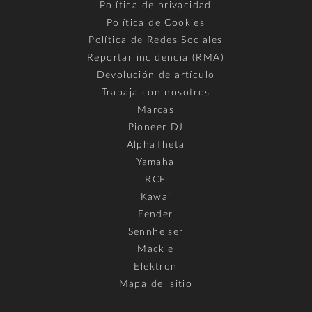
Política de privacidad
Política de Cookies
Política de Redes Sociales
Reportar incidencia (RMA)
Devolución de artículo
Trabaja con nosotros
Marcas
Pioneer DJ
AlphaTheta
Yamaha
RCF
Kawai
Fender
Sennheiser
Mackie
Elektron
Mapa del sitio