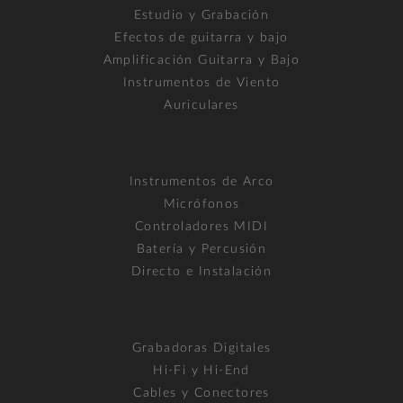
Estudio y Grabación
Efectos de guitarra y bajo
Amplificación Guitarra y Bajo
Instrumentos de Viento
Auriculares
Instrumentos de Arco
Micrófonos
Controladores MIDI
Batería y Percusión
Directo e Instalación
Grabadoras Digitales
Hi-Fi y Hi-End
Cables y Conectores