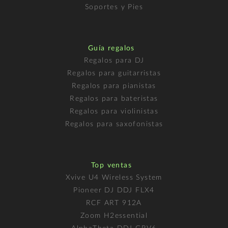
Soportes y Pies
Guía regalos
Regalos para DJ
Regalos para guitarristas
Regalos para pianistas
Regalos para bateristas
Regalos para violinistas
Regalos para saxofonistas
Top ventas
Xvive U4 Wireless System
Pioneer DJ DDJ FLX4
RCF ART 912A
Zoom H2essential