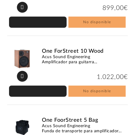
899,00€
No disponible
One ForStreet 10 Wood
Acus Sound Engineering
Amplificador para guitarra...
1.022,00€
No disponible
One FoorStreet 5 Bag
Acus Sound Engineering
Funda de transporte para amplificador...