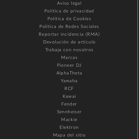
Aviso legal
Política de privacidad
Política de Cookies
Política de Redes Sociales
Reportar incidencia (RMA)
Devolución de artículo
Trabaja con nosotros
Marcas
Pioneer DJ
AlphaTheta
Yamaha
RCF
Kawai
Fender
Sennheiser
Mackie
Elektron
Mapa del sitio