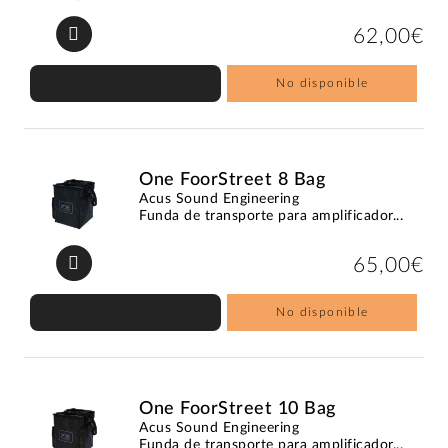
62,00€
No disponible
One FoorStreet 8 Bag
Acus Sound Engineering
Funda de transporte para amplificador...
65,00€
No disponible
One FoorStreet 10 Bag
Acus Sound Engineering
Funda de transporte para amplificador...