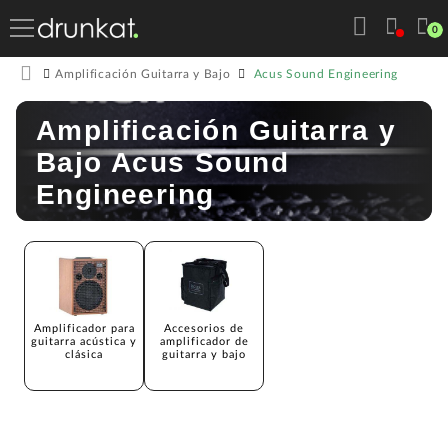
0
Acus Sound Engineering
Amplificación Guitarra y Bajo
Amplificación Guitarra y
Bajo Acus Sound
Engineering
Amplificador para
Accesorios de
guitarra acústica y
amplificador de
clásica
guitarra y bajo