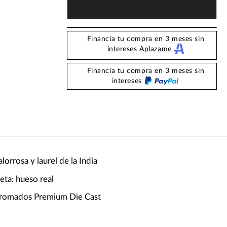
Financia tu compra en 3 meses sin
intereses
Aplazame
Financia tu compra en 3 meses sin
intereses
lorrosa y laurel de la India
leta: hueso real
 cromados Premium Die Cast