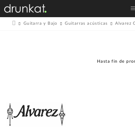
Guitarra y Bajo
Guitarras acústicas
Alvarez 
Hasta fin de pr