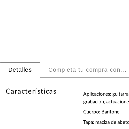
Detalles
Completa tu compra con...
Características
Aplicaciones: guitarra
grabación, actuacione
Cuerpo: Baritone
Tapa: maciza de abeto