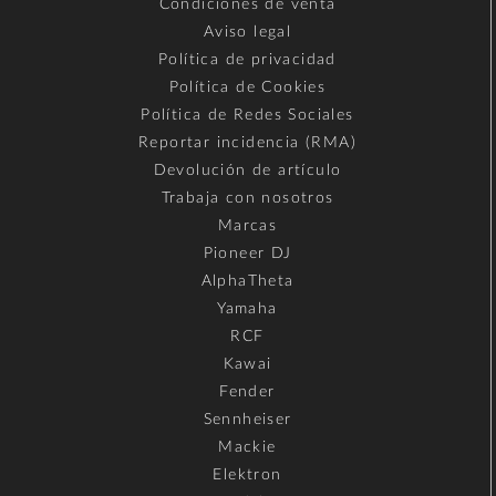
Condiciones de venta
Aviso legal
Política de privacidad
Política de Cookies
Política de Redes Sociales
Reportar incidencia (RMA)
Devolución de artículo
Trabaja con nosotros
Marcas
Pioneer DJ
AlphaTheta
Yamaha
RCF
Kawai
Fender
Sennheiser
Mackie
Elektron