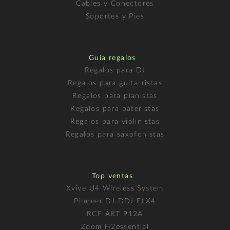
Cables y Conectores
Soportes y Pies
Guía regalos
Regalos para DJ
Regalos para guitarristas
Regalos para pianistas
Regalos para bateristas
Regalos para violinistas
Regalos para saxofonistas
Top ventas
Xvive U4 Wireless System
Pioneer DJ DDJ FLX4
RCF ART 912A
Zoom H2essential