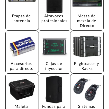
Etapas de 
Altavoces 
Mesas de 
potencia
profesionales
mezcla de 
Directo
Accesorios 
Cajas de 
Flightcases y 
para directo
inyección
Racks
Maleta 
Fundas para 
Sistemas 