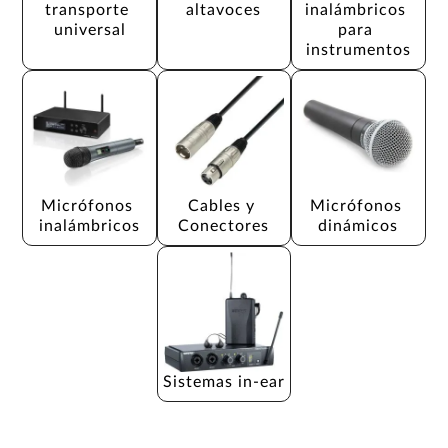
transporte 
altavoces
inalámbricos 
universal
para 
instrumentos
Micrófonos 
Cables y 
Micrófonos 
inalámbricos
Conectores
dinámicos
Sistemas in-ear