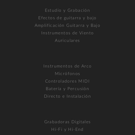
Estudio y Grabación
Efectos de guitarra y bajo
Amplificación Guitarra y Bajo
Instrumentos de Viento
Auriculares
Instrumentos de Arco
Micrófonos
Controladores MIDI
Batería y Percusión
Directo e Instalación
Grabadoras Digitales
Hi-Fi y Hi-End