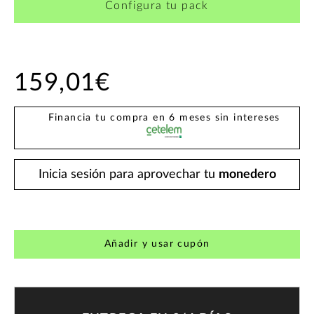
Configura tu pack
159,01€
Financia tu compra en 6 meses sin intereses
Inicia sesión para aprovechar tu
monedero
Añadir y usar cupón