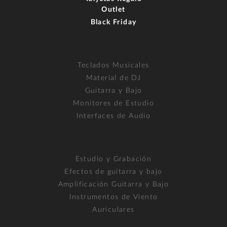
Outlet
Black Friday
Teclados Musicales
Material de DJ
Guitarra y Bajo
Monitores de Estudio
Interfaces de Audio
Estudio y Grabación
Efectos de guitarra y bajo
Amplificación Guitarra y Bajo
Instrumentos de Viento
Auriculares