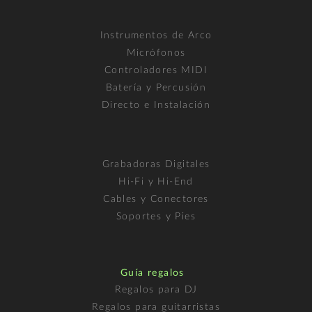
Instrumentos de Arco
Micrófonos
Controladores MIDI
Batería y Percusión
Directo e Instalación
Grabadoras Digitales
Hi-Fi y Hi-End
Cables y Conectores
Soportes y Pies
Guía regalos
Regalos para DJ
Regalos para guitarristas