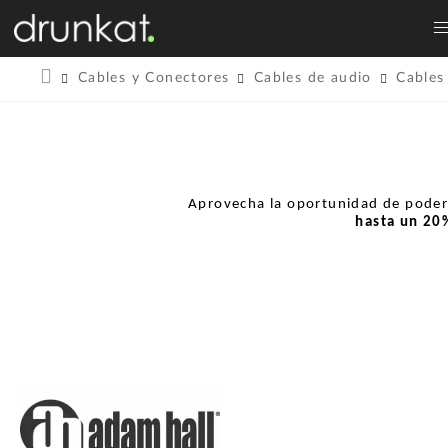
Cables y Conectores
Cables de audio
Cables
Aprovecha la oportunidad de pode
hasta un
20