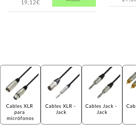
19,12€
Cables XLR 
Cables XLR - 
Cables Jack - 
Cab
para 
Jack
Jack
micrófonos