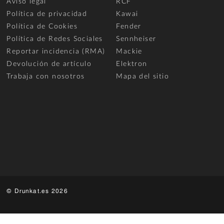
Aviso legal
RCF
Política de privacidad
Kawai
Política de Cookies
Fender
Política de Redes Sociales
Sennheiser
Reportar incidencia (RMA)
Mackie
Devolución de artículo
Elektron
Trabaja con nosotros
Mapa del sitio
© Drunkat.es 2026