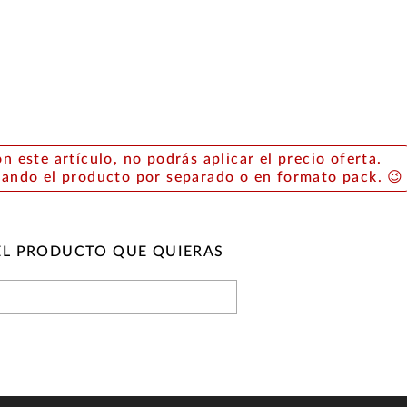
on este artículo, no podrás aplicar el precio oferta.
rando el producto por separado o en formato pack. 😉
EL PRODUCTO QUE QUIERAS