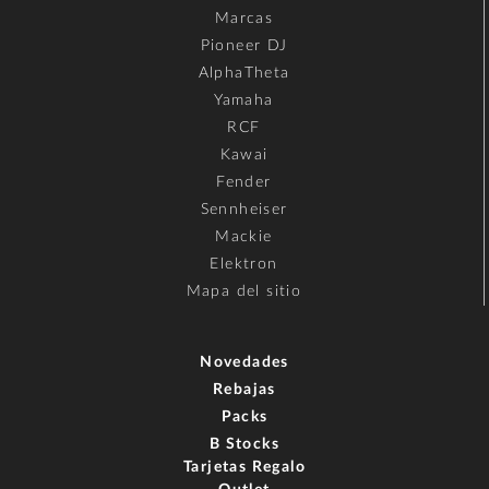
Marcas
Pioneer DJ
AlphaTheta
Yamaha
RCF
Kawai
Fender
Sennheiser
Mackie
Elektron
Mapa del sitio
Novedades
Rebajas
Packs
B Stocks
Tarjetas Regalo