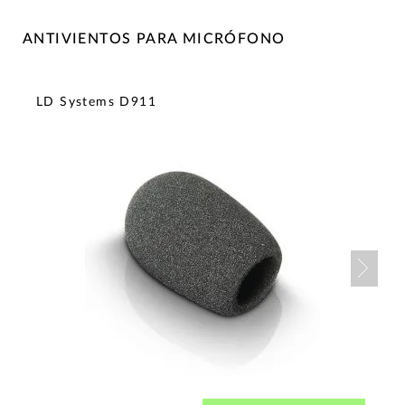
ANTIVIENTOS PARA MICRÓFONO
LD Systems D911
Nex