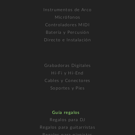
Instrumentos de Arco
Micrófonos
Controladores MIDI
Batería y Percusión
Directo e Instalación
Grabadoras Digitales
Hi-Fi y Hi-End
Cables y Conectores
Soportes y Pies
Guía regalos
Regalos para DJ
Regalos para guitarristas