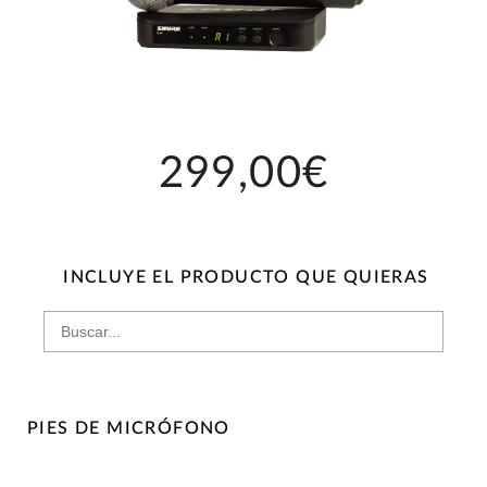
299,00€
INCLUYE EL PRODUCTO QUE QUIERAS
PIES DE MICRÓFONO