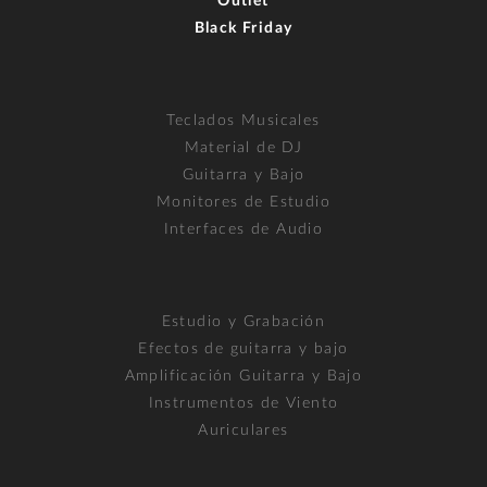
Outlet
Black Friday
Teclados Musicales
Material de DJ
Guitarra y Bajo
Monitores de Estudio
Interfaces de Audio
Estudio y Grabación
Efectos de guitarra y bajo
Amplificación Guitarra y Bajo
Instrumentos de Viento
Auriculares